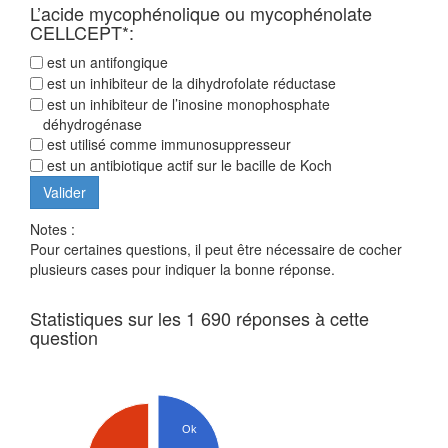
L’acide mycophénolique ou mycophénolate
CELLCEPT*:
est un antifongique
est un inhibiteur de la dihydrofolate réductase
est un inhibiteur de l’inosine monophosphate
déhydrogénase
est utilisé comme immunosuppresseur
est un antibiotique actif sur le bacille de Koch
Notes :
Pour certaines questions, il peut être nécessaire de cocher
plusieurs cases pour indiquer la bonne réponse.
Statistiques sur les 1 690 réponses à cette
question
Ok