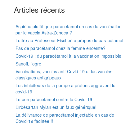
Articles récents
Aspirine plutôt que paracétamol en cas de vaccination
par le vaccin Astra-Zeneca ?
Lettre au Professeur Fischer, à propos du paracétamol
Pas de paracétamol chez la femme enceinte?
Covid-19 : du paracétamol à la vaccination impossible
Sanofi, l’ogre
Vaccinations, vaccins anti-Covid-19 et les vaccins
classiques antigrippaux
Les inhibiteurs de la pompe à protons aggravent le
covid-19
Le bon paracétamol contre le Covid-19
L’irbésartan Mylan est un faux générique!
La délivrance de paracétamol injectable en cas de
Covid-19 facilitée !!