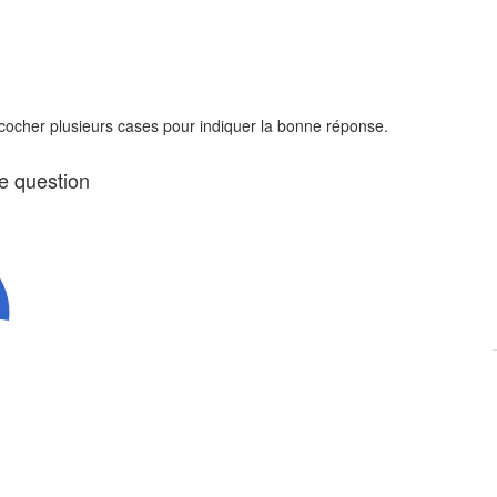
 cocher plusieurs cases pour indiquer la bonne réponse.
te question