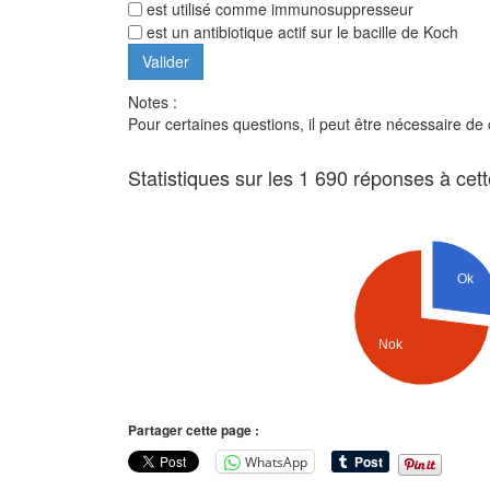
est utilisé comme immunosuppresseur
est un antibiotique actif sur le bacille de Koch
Notes :
Pour certaines questions, il peut être nécessaire de
Statistiques sur les 1 690 réponses à cet
Ok
Nok
Partager cette page :
WhatsApp