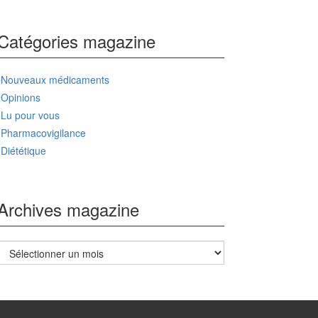
Catégories magazine
Nouveaux médicaments
Opinions
Lu pour vous
Pharmacovigilance
Diététique
Archives magazine
Archives
magazine