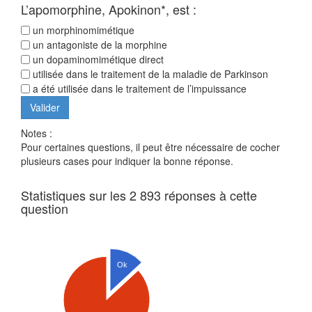
L’apomorphine, Apokinon*, est :
un morphinomimétique
un antagoniste de la morphine
un dopaminomimétique direct
utilisée dans le traitement de la maladie de Parkinson
a été utilisée dans le traitement de l’impuissance
Notes :
Pour certaines questions, il peut être nécessaire de cocher
plusieurs cases pour indiquer la bonne réponse.
Statistiques sur les 2 893 réponses à cette
question
Ok