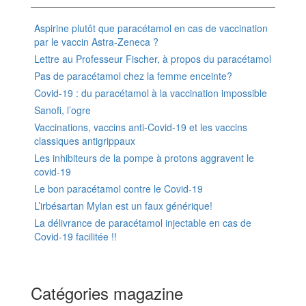
Aspirine plutôt que paracétamol en cas de vaccination
par le vaccin Astra-Zeneca ?
Lettre au Professeur Fischer, à propos du paracétamol
Pas de paracétamol chez la femme enceinte?
Covid-19 : du paracétamol à la vaccination impossible
Sanofi, l’ogre
Vaccinations, vaccins anti-Covid-19 et les vaccins
classiques antigrippaux
Les inhibiteurs de la pompe à protons aggravent le
covid-19
Le bon paracétamol contre le Covid-19
L’irbésartan Mylan est un faux générique!
La délivrance de paracétamol injectable en cas de
Covid-19 facilitée !!
Catégories magazine