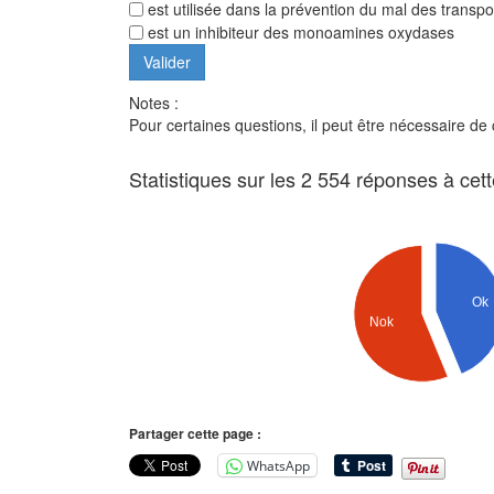
est utilisée dans la prévention du mal des transpo
est un inhibiteur des monoamines oxydases
Notes :
Pour certaines questions, il peut être nécessaire de
Statistiques sur les 2 554 réponses à cet
Ok
Nok
Partager cette page :
WhatsApp