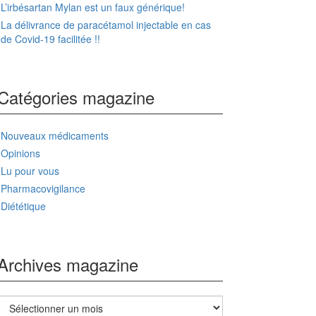
L’irbésartan Mylan est un faux générique!
La délivrance de paracétamol injectable en cas
de Covid-19 facilitée !!
Catégories magazine
Nouveaux médicaments
Opinions
Lu pour vous
Pharmacovigilance
Diététique
Archives magazine
Archives