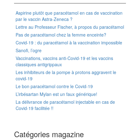
Aspirine plutôt que paracétamol en cas de vaccination
par le vaccin Astra-Zeneca ?
Lettre au Professeur Fischer, à propos du paracétamol
Pas de paracétamol chez la femme enceinte?
Covid-19 : du paracétamol à la vaccination impossible
Sanofi, l’ogre
Vaccinations, vaccins anti-Covid-19 et les vaccins
classiques antigrippaux
Les inhibiteurs de la pompe à protons aggravent le
covid-19
Le bon paracétamol contre le Covid-19
L’irbésartan Mylan est un faux générique!
La délivrance de paracétamol injectable en cas de
Covid-19 facilitée !!
Catégories magazine