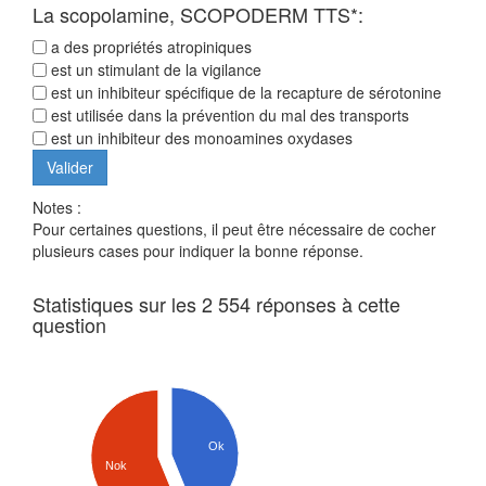
La scopolamine, SCOPODERM TTS*:
a des propriétés atropiniques
est un stimulant de la vigilance
est un inhibiteur spécifique de la recapture de sérotonine
est utilisée dans la prévention du mal des transports
est un inhibiteur des monoamines oxydases
Notes :
Pour certaines questions, il peut être nécessaire de cocher
plusieurs cases pour indiquer la bonne réponse.
Statistiques sur les 2 554 réponses à cette
question
Ok
Nok