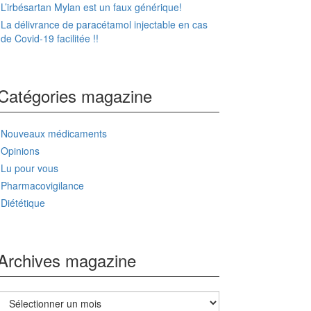
L’irbésartan Mylan est un faux générique!
La délivrance de paracétamol injectable en cas
de Covid-19 facilitée !!
Catégories magazine
Nouveaux médicaments
Opinions
Lu pour vous
Pharmacovigilance
Diététique
Archives magazine
Archives