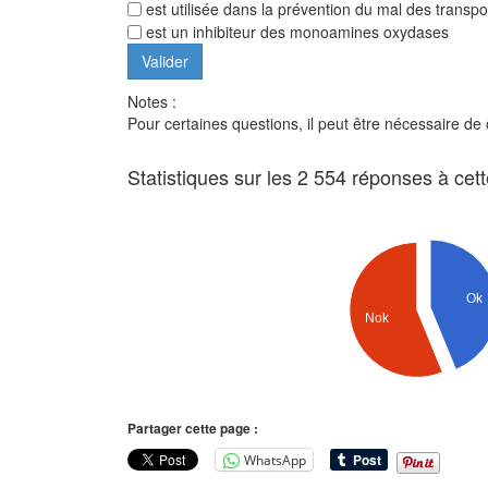
est utilisée dans la prévention du mal des transpo
est un inhibiteur des monoamines oxydases
Notes :
Pour certaines questions, il peut être nécessaire de
Statistiques sur les 2 554 réponses à cet
Ok
Nok
Partager cette page :
WhatsApp