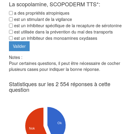
La scopolamine, SCOPODERM TTS*:
a des propriétés atropiniques
est un stimulant de la vigilance
est un inhibiteur spécifique de la recapture de sérotonine
est utilisée dans la prévention du mal des transports
est un inhibiteur des monoamines oxydases
Notes :
Pour certaines questions, il peut être nécessaire de cocher
plusieurs cases pour indiquer la bonne réponse.
Statistiques sur les 2 554 réponses à cette
question
Ok
Nok