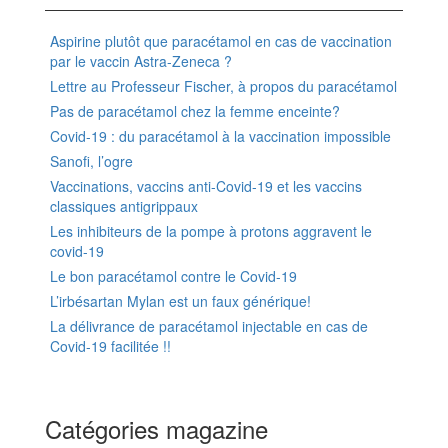
Aspirine plutôt que paracétamol en cas de vaccination
par le vaccin Astra-Zeneca ?
Lettre au Professeur Fischer, à propos du paracétamol
Pas de paracétamol chez la femme enceinte?
Covid-19 : du paracétamol à la vaccination impossible
Sanofi, l’ogre
Vaccinations, vaccins anti-Covid-19 et les vaccins
classiques antigrippaux
Les inhibiteurs de la pompe à protons aggravent le
covid-19
Le bon paracétamol contre le Covid-19
L’irbésartan Mylan est un faux générique!
La délivrance de paracétamol injectable en cas de
Covid-19 facilitée !!
Catégories magazine