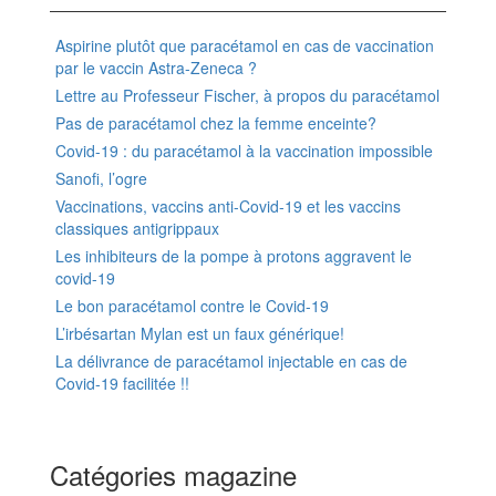
Aspirine plutôt que paracétamol en cas de vaccination
par le vaccin Astra-Zeneca ?
Lettre au Professeur Fischer, à propos du paracétamol
Pas de paracétamol chez la femme enceinte?
Covid-19 : du paracétamol à la vaccination impossible
Sanofi, l’ogre
Vaccinations, vaccins anti-Covid-19 et les vaccins
classiques antigrippaux
Les inhibiteurs de la pompe à protons aggravent le
covid-19
Le bon paracétamol contre le Covid-19
L’irbésartan Mylan est un faux générique!
La délivrance de paracétamol injectable en cas de
Covid-19 facilitée !!
Catégories magazine