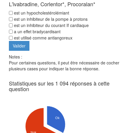
L'ivabradine, Corlentor*, Procoralan*
est un hypocholestérolémiant
est un inhibiteur de la pompe à protons
est un inhibiteur du courant If cardiaque
a un effet bradycardisant
est utilisé comme antiangoreux
Notes :
Pour certaines questions, il peut être nécessaire de cocher
plusieurs cases pour indiquer la bonne réponse.
Statistiques sur les 1 094 réponses à cette
question
Ok
Nok