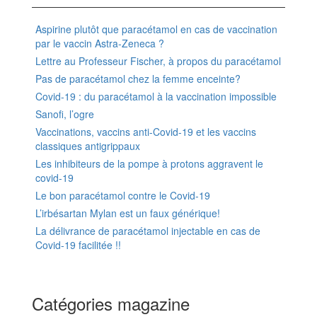
Aspirine plutôt que paracétamol en cas de vaccination
par le vaccin Astra-Zeneca ?
Lettre au Professeur Fischer, à propos du paracétamol
Pas de paracétamol chez la femme enceinte?
Covid-19 : du paracétamol à la vaccination impossible
Sanofi, l’ogre
Vaccinations, vaccins anti-Covid-19 et les vaccins
classiques antigrippaux
Les inhibiteurs de la pompe à protons aggravent le
covid-19
Le bon paracétamol contre le Covid-19
L’irbésartan Mylan est un faux générique!
La délivrance de paracétamol injectable en cas de
Covid-19 facilitée !!
Catégories magazine