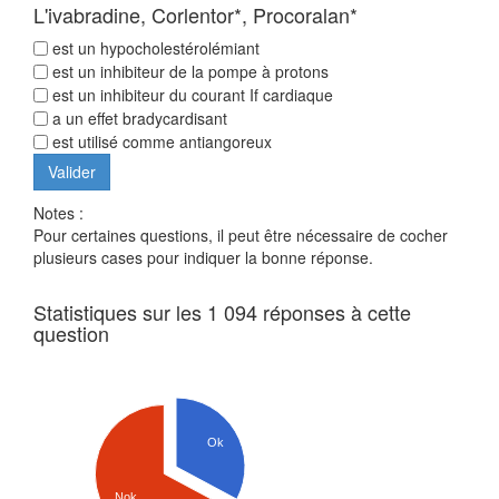
L'ivabradine, Corlentor*, Procoralan*
est un hypocholestérolémiant
est un inhibiteur de la pompe à protons
est un inhibiteur du courant If cardiaque
a un effet bradycardisant
est utilisé comme antiangoreux
Notes :
Pour certaines questions, il peut être nécessaire de cocher
plusieurs cases pour indiquer la bonne réponse.
Statistiques sur les 1 094 réponses à cette
question
Ok
Nok