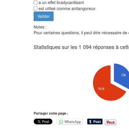
a un effet bradycardisant
est utilisé comme antiangoreux
Notes :
Pour certaines questions, il peut être nécessaire de
Statistiques sur les 1 094 réponses à cet
Ok
Nok
Partager cette page :
WhatsApp