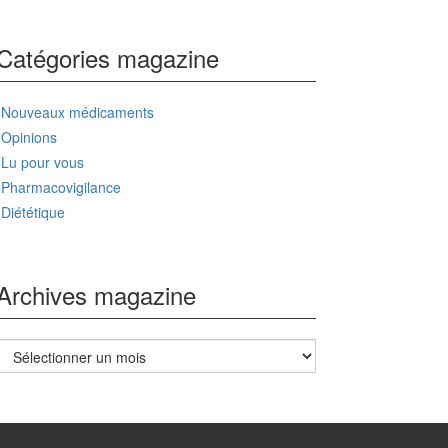
Catégories magazine
Nouveaux médicaments
Opinions
Lu pour vous
Pharmacovigilance
Diététique
Archives magazine
Archives
magazine