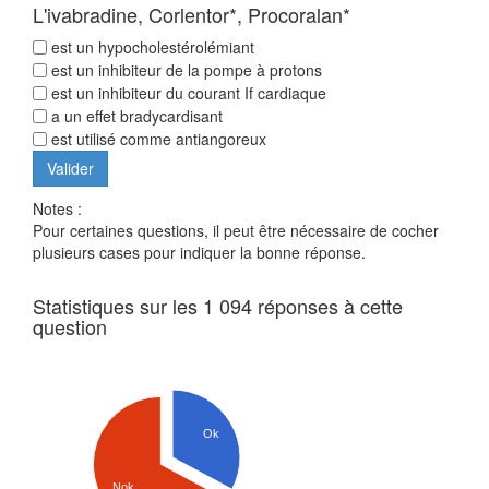
L'ivabradine, Corlentor*, Procoralan*
est un hypocholestérolémiant
est un inhibiteur de la pompe à protons
est un inhibiteur du courant If cardiaque
a un effet bradycardisant
est utilisé comme antiangoreux
Notes :
Pour certaines questions, il peut être nécessaire de cocher
plusieurs cases pour indiquer la bonne réponse.
Statistiques sur les 1 094 réponses à cette
question
Ok
Nok