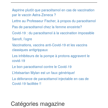
Aspirine plutôt que paracétamol en cas de vaccination
par le vaccin Astra-Zeneca ?
Lettre au Professeur Fischer, à propos du paracétamol
Pas de paracétamol chez la femme enceinte?
Covid-19 : du paracétamol à la vaccination impossible
Sanofi, l’ogre
Vaccinations, vaccins anti-Covid-19 et les vaccins
classiques antigrippaux
Les inhibiteurs de la pompe à protons aggravent le
covid-19
Le bon paracétamol contre le Covid-19
L’irbésartan Mylan est un faux générique!
La délivrance de paracétamol injectable en cas de
Covid-19 facilitée !!
Catégories magazine