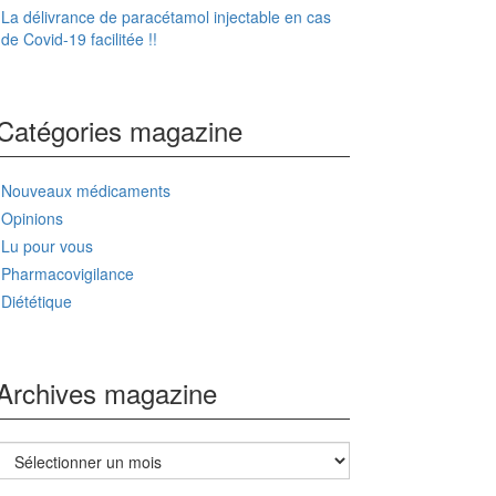
La délivrance de paracétamol injectable en cas
de Covid-19 facilitée !!
Catégories magazine
Nouveaux médicaments
Opinions
Lu pour vous
Pharmacovigilance
Diététique
Archives magazine
Archives
magazine