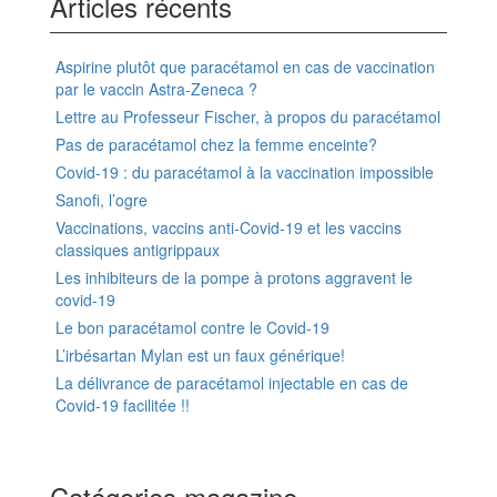
Articles récents
Aspirine plutôt que paracétamol en cas de vaccination
par le vaccin Astra-Zeneca ?
Lettre au Professeur Fischer, à propos du paracétamol
Pas de paracétamol chez la femme enceinte?
Covid-19 : du paracétamol à la vaccination impossible
Sanofi, l’ogre
Vaccinations, vaccins anti-Covid-19 et les vaccins
classiques antigrippaux
Les inhibiteurs de la pompe à protons aggravent le
covid-19
Le bon paracétamol contre le Covid-19
L’irbésartan Mylan est un faux générique!
La délivrance de paracétamol injectable en cas de
Covid-19 facilitée !!
Catégories magazine