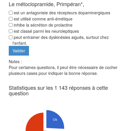
Le métoclopramide, Primpéran*,
est un antagoniste des récepteurs dopaminergiques
est utilisé comme anti-émétique
inhibe la sécrétion de prolactine
est classé parmi les neuroleptiques
peut entrainer des dyskinésies aiguës, surtout chez
l'enfant.
Notes :
Pour certaines questions, il peut être nécessaire de cocher
plusieurs cases pour indiquer la bonne réponse.
Statistiques sur les 1 143 réponses à cette
question
Ok