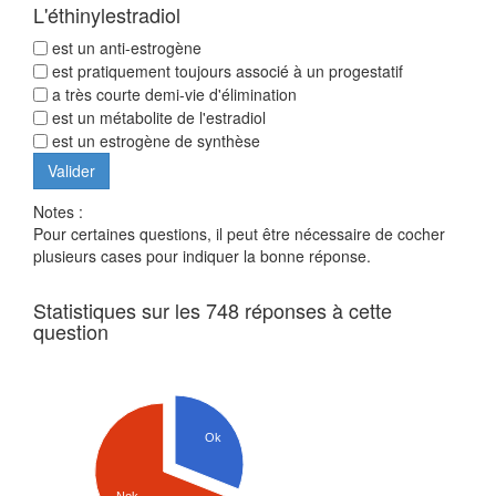
L'éthinylestradiol
est un anti-estrogène
est pratiquement toujours associé à un progestatif
a très courte demi-vie d'élimination
est un métabolite de l'estradiol
est un estrogène de synthèse
Notes :
Pour certaines questions, il peut être nécessaire de cocher
plusieurs cases pour indiquer la bonne réponse.
Statistiques sur les 748 réponses à cette
question
Ok