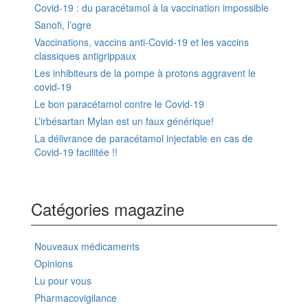
Covid-19 : du paracétamol à la vaccination impossible
Sanofi, l’ogre
Vaccinations, vaccins anti-Covid-19 et les vaccins
classiques antigrippaux
Les inhibiteurs de la pompe à protons aggravent le
covid-19
Le bon paracétamol contre le Covid-19
L’irbésartan Mylan est un faux générique!
La délivrance de paracétamol injectable en cas de
Covid-19 facilitée !!
Catégories magazine
Nouveaux médicaments
Opinions
Lu pour vous
Pharmacovigilance