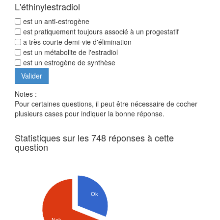
L'éthinylestradiol
est un anti-estrogène
est pratiquement toujours associé à un progestatif
a très courte demi-vie d'élimination
est un métabolite de l'estradiol
est un estrogène de synthèse
Notes :
Pour certaines questions, il peut être nécessaire de cocher
plusieurs cases pour indiquer la bonne réponse.
Statistiques sur les 748 réponses à cette
question
Ok