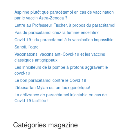
Aspirine plutôt que paracétamol en cas de vaccination
par le vaccin Astra-Zeneca ?
Lettre au Professeur Fischer, à propos du paracétamol
Pas de paracétamol chez la femme enceinte?
Covid-19 : du paracétamol à la vaccination impossible
Sanofi, l’ogre
Vaccinations, vaccins anti-Covid-19 et les vaccins
classiques antigrippaux
Les inhibiteurs de la pompe à protons aggravent le
covid-19
Le bon paracétamol contre le Covid-19
L’irbésartan Mylan est un faux générique!
La délivrance de paracétamol injectable en cas de
Covid-19 facilitée !!
Catégories magazine