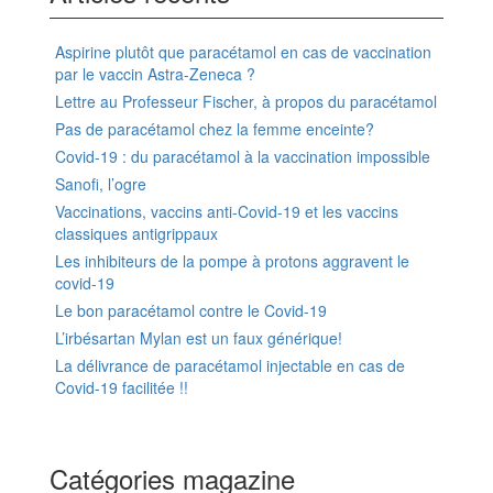
Aspirine plutôt que paracétamol en cas de vaccination
par le vaccin Astra-Zeneca ?
Lettre au Professeur Fischer, à propos du paracétamol
Pas de paracétamol chez la femme enceinte?
Covid-19 : du paracétamol à la vaccination impossible
Sanofi, l’ogre
Vaccinations, vaccins anti-Covid-19 et les vaccins
classiques antigrippaux
Les inhibiteurs de la pompe à protons aggravent le
covid-19
Le bon paracétamol contre le Covid-19
L’irbésartan Mylan est un faux générique!
La délivrance de paracétamol injectable en cas de
Covid-19 facilitée !!
Catégories magazine