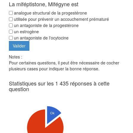
La miféptistone, Mifégyne est
analogue structural de la progestérone
utilisée pour prévenir un accouchement prématuré
un antagoniste de la progestérone
un estrogène
un antagoniste de l'ocytocine
Notes :
Pour certaines questions, il peut être nécessaire de cocher
plusieurs cases pour indiquer la bonne réponse.
Statistiques sur les 1 435 réponses à cette
question
Ok