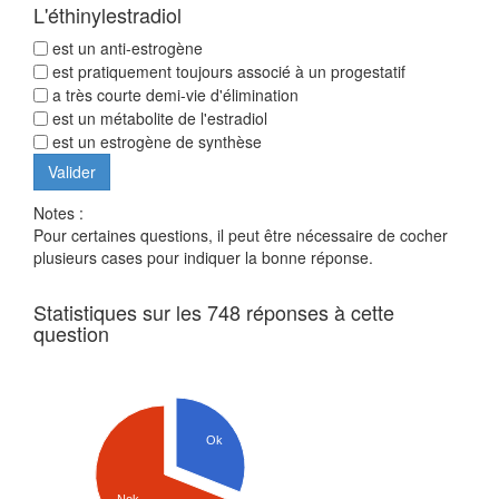
L'éthinylestradiol
est un anti-estrogène
est pratiquement toujours associé à un progestatif
a très courte demi-vie d'élimination
est un métabolite de l'estradiol
est un estrogène de synthèse
Notes :
Pour certaines questions, il peut être nécessaire de cocher
plusieurs cases pour indiquer la bonne réponse.
Statistiques sur les 748 réponses à cette
question
Ok