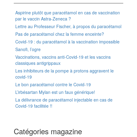
Aspirine plutôt que paracétamol en cas de vaccination
par le vaccin Astra-Zeneca ?
Lettre au Professeur Fischer, à propos du paracétamol
Pas de paracétamol chez la femme enceinte?
Covid-19 : du paracétamol à la vaccination impossible
Sanofi, l’ogre
Vaccinations, vaccins anti-Covid-19 et les vaccins
classiques antigrippaux
Les inhibiteurs de la pompe à protons aggravent le
covid-19
Le bon paracétamol contre le Covid-19
L’irbésartan Mylan est un faux générique!
La délivrance de paracétamol injectable en cas de
Covid-19 facilitée !!
Catégories magazine