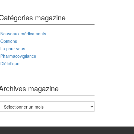
Catégories magazine
Nouveaux médicaments
Opinions
Lu pour vous
Pharmacovigilance
Diététique
Archives magazine
Archives
magazine