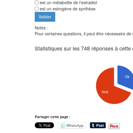
est un métabolite de l'estradiol
est un estrogène de synthèse
Notes :
Pour certaines questions, il peut être nécessaire de
Statistiques sur les 748 réponses à cette
Ok
Nok
Partager cette page :
WhatsApp