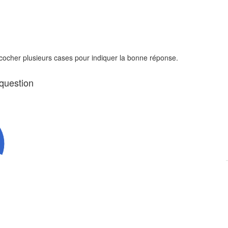
 cocher plusieurs cases pour indiquer la bonne réponse.
 question