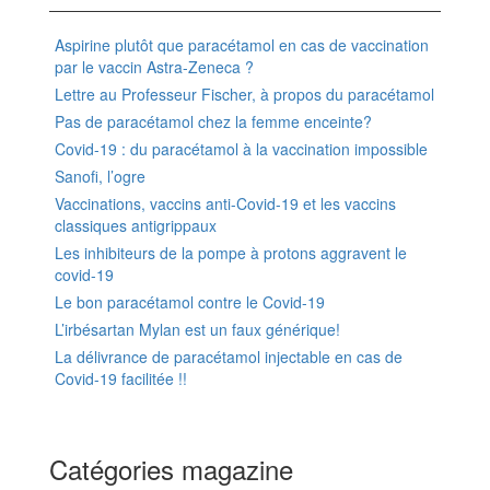
Aspirine plutôt que paracétamol en cas de vaccination
par le vaccin Astra-Zeneca ?
Lettre au Professeur Fischer, à propos du paracétamol
Pas de paracétamol chez la femme enceinte?
Covid-19 : du paracétamol à la vaccination impossible
Sanofi, l’ogre
Vaccinations, vaccins anti-Covid-19 et les vaccins
classiques antigrippaux
Les inhibiteurs de la pompe à protons aggravent le
covid-19
Le bon paracétamol contre le Covid-19
L’irbésartan Mylan est un faux générique!
La délivrance de paracétamol injectable en cas de
Covid-19 facilitée !!
Catégories magazine