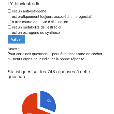
L'éthinylestradiol
est un anti-estrogène
est pratiquement toujours associé à un progestatif
a très courte demi-vie d'élimination
est un métabolite de l'estradiol
est un estrogène de synthèse
Notes :
Pour certaines questions, il peut être nécessaire de cocher
plusieurs cases pour indiquer la bonne réponse.
Statistiques sur les 748 réponses à cette
question
Ok