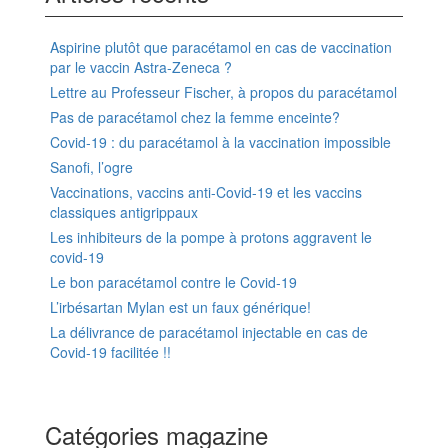
Aspirine plutôt que paracétamol en cas de vaccination
par le vaccin Astra-Zeneca ?
Lettre au Professeur Fischer, à propos du paracétamol
Pas de paracétamol chez la femme enceinte?
Covid-19 : du paracétamol à la vaccination impossible
Sanofi, l’ogre
Vaccinations, vaccins anti-Covid-19 et les vaccins
classiques antigrippaux
Les inhibiteurs de la pompe à protons aggravent le
covid-19
Le bon paracétamol contre le Covid-19
L’irbésartan Mylan est un faux générique!
La délivrance de paracétamol injectable en cas de
Covid-19 facilitée !!
Catégories magazine