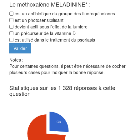
Le méthoxalène MELADININE* :
est un antibiotique du groupe des fluoroquinolones
est un photosensibilisant
devient actif sous l'effet de la lumière
un précurseur de la vitamine D
est utilisé dans le traitement du psoriasis
Notes :
Pour certaines questions, il peut être nécessaire de cocher
plusieurs cases pour indiquer la bonne réponse.
Statistiques sur les 1 328 réponses à cette
question
Ok