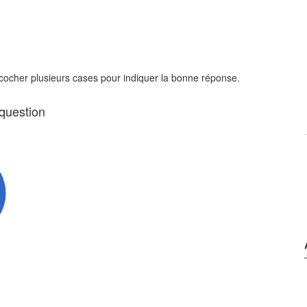
 cocher plusieurs cases pour indiquer la bonne réponse.
 question