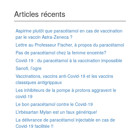
Articles récents
Aspirine plutôt que paracétamol en cas de vaccination
par le vaccin Astra-Zeneca ?
Lettre au Professeur Fischer, à propos du paracétamol
Pas de paracétamol chez la femme enceinte?
Covid-19 : du paracétamol à la vaccination impossible
Sanofi, l’ogre
Vaccinations, vaccins anti-Covid-19 et les vaccins
classiques antigrippaux
Les inhibiteurs de la pompe à protons aggravent le
covid-19
Le bon paracétamol contre le Covid-19
L’irbésartan Mylan est un faux générique!
La délivrance de paracétamol injectable en cas de
Covid-19 facilitée !!