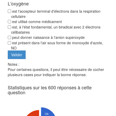
L'oxygène
est l'accepteur terminal d'électrons dans la respiration
cellulaire
est utilisé comme médicament
est, à l'état fondamental, un biradical avec 2 électrons
célibataires
peut donner naissance à l'anion superoxyde
est présent dans l'air sous forme de monoxyde d'azote,
NO
Notes :
Pour certaines questions, il peut être nécessaire de cocher
plusieurs cases pour indiquer la bonne réponse.
Statistiques sur les 600 réponses à cette
question
Ok