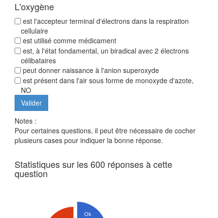
L'oxygène
est l'accepteur terminal d'électrons dans la respiration
cellulaire
est utilisé comme médicament
est, à l'état fondamental, un biradical avec 2 électrons
célibataires
peut donner naissance à l'anion superoxyde
est présent dans l'air sous forme de monoxyde d'azote,
NO
Notes :
Pour certaines questions, il peut être nécessaire de cocher
plusieurs cases pour indiquer la bonne réponse.
Statistiques sur les 600 réponses à cette
question
Ok