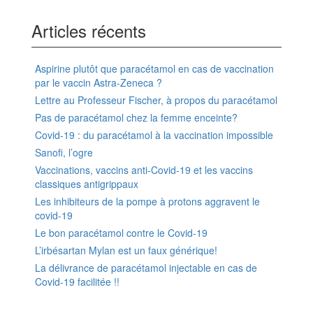
Articles récents
Aspirine plutôt que paracétamol en cas de vaccination
par le vaccin Astra-Zeneca ?
Lettre au Professeur Fischer, à propos du paracétamol
Pas de paracétamol chez la femme enceinte?
Covid-19 : du paracétamol à la vaccination impossible
Sanofi, l’ogre
Vaccinations, vaccins anti-Covid-19 et les vaccins
classiques antigrippaux
Les inhibiteurs de la pompe à protons aggravent le
covid-19
Le bon paracétamol contre le Covid-19
L’irbésartan Mylan est un faux générique!
La délivrance de paracétamol injectable en cas de
Covid-19 facilitée !!