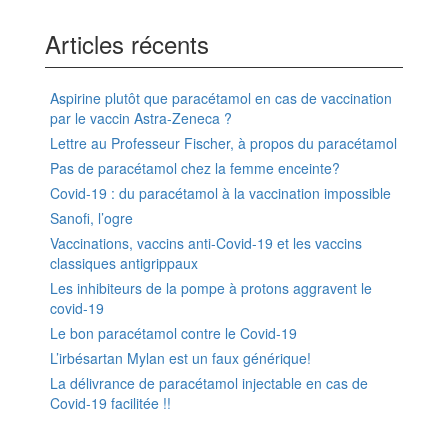
Articles récents
Aspirine plutôt que paracétamol en cas de vaccination
par le vaccin Astra-Zeneca ?
Lettre au Professeur Fischer, à propos du paracétamol
Pas de paracétamol chez la femme enceinte?
Covid-19 : du paracétamol à la vaccination impossible
Sanofi, l’ogre
Vaccinations, vaccins anti-Covid-19 et les vaccins
classiques antigrippaux
Les inhibiteurs de la pompe à protons aggravent le
covid-19
Le bon paracétamol contre le Covid-19
L’irbésartan Mylan est un faux générique!
La délivrance de paracétamol injectable en cas de
Covid-19 facilitée !!