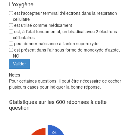
L'oxygène
est l'accepteur terminal d'électrons dans la respiration
cellulaire
est utilisé comme médicament
est, à l'état fondamental, un biradical avec 2 électrons
célibataires
peut donner naissance à l'anion superoxyde
est présent dans l'air sous forme de monoxyde d'azote,
NO
Notes :
Pour certaines questions, il peut être nécessaire de cocher
plusieurs cases pour indiquer la bonne réponse.
Statistiques sur les 600 réponses à cette
question
Ok