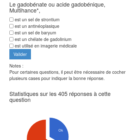
Le gadobénate ou acide gadobénique,
Multihance*,
est un sel de strontium
est un antinéoplasique
est un sel de baryum
est un chélate de gadolinium
est utilisé en imagerie médicale
Notes :
Pour certaines questions, il peut être nécessaire de cocher
plusieurs cases pour indiquer la bonne réponse.
Statistiques sur les 405 réponses à cette
question
Ok