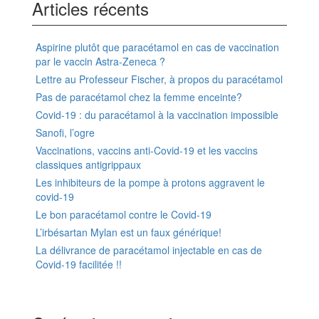
Articles récents
Aspirine plutôt que paracétamol en cas de vaccination
par le vaccin Astra-Zeneca ?
Lettre au Professeur Fischer, à propos du paracétamol
Pas de paracétamol chez la femme enceinte?
Covid-19 : du paracétamol à la vaccination impossible
Sanofi, l’ogre
Vaccinations, vaccins anti-Covid-19 et les vaccins
classiques antigrippaux
Les inhibiteurs de la pompe à protons aggravent le
covid-19
Le bon paracétamol contre le Covid-19
L’irbésartan Mylan est un faux générique!
La délivrance de paracétamol injectable en cas de
Covid-19 facilitée !!