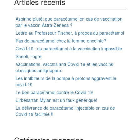
Articles récents
Aspirine plutôt que paracétamol en cas de vaccination
par le vaccin Astra-Zeneca ?
Lettre au Professeur Fischer, à propos du paracétamol
Pas de paracétamol chez la femme enceinte?
Covid-19 : du paracétamol à la vaccination impossible
Sanofi, l’ogre
Vaccinations, vaccins anti-Covid-19 et les vaccins
classiques antigrippaux
Les inhibiteurs de la pompe à protons aggravent le
covid-19
Le bon paracétamol contre le Covid-19
L’irbésartan Mylan est un faux générique!
La délivrance de paracétamol injectable en cas de
Covid-19 facilitée !!
Catégories magazine