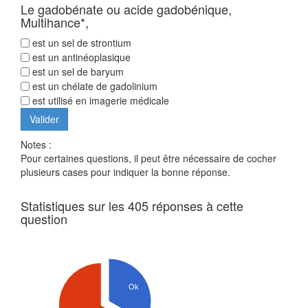
Le gadobénate ou acide gadobénique,
Multihance*,
est un sel de strontium
est un antinéoplasique
est un sel de baryum
est un chélate de gadolinium
est utilisé en imagerie médicale
Notes :
Pour certaines questions, il peut être nécessaire de cocher
plusieurs cases pour indiquer la bonne réponse.
Statistiques sur les 405 réponses à cette
question
Ok