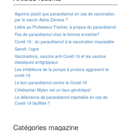
Aspirine plutôt que paracétamol en cas de vaccination
par le vaccin Astra-Zeneca ?
Lettre au Professeur Fischer, à propos du paracétamol
Pas de paracétamol chez la femme enceinte?
Covid-19 : du paracétamol à la vaccination impossible
Sanofi, l’ogre
Vaccinations, vaccins anti-Covid-19 et les vaccins
classiques antigrippaux
Les inhibiteurs de la pompe à protons aggravent le
covid-19
Le bon paracétamol contre le Covid-19
L’irbésartan Mylan est un faux générique!
La délivrance de paracétamol injectable en cas de
Covid-19 facilitée !!
Catégories magazine