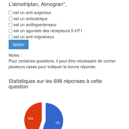
L'almotriptan, Almogran*,
est un anti-angoreux
est un anticalcique
est un antihypertenseur
est un agoniste des récepteurs 5-HT1
est un anti-migraineux
Notes :
Pour certaines questions, il peut être nécessaire de cocher
plusieurs cases pour indiquer la bonne réponse.
Statistiques sur les 698 réponses à cette
question
Nok
Ok