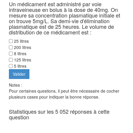
Un médicament est administré par voie
intraveineuse en bolus à la dose de 40mg. On
mesure sa concentration plasmatique initiale et
on trouve 5mg/L. Sa demi-vie d'élimination
plasmatique est de 25 heures. Le volume de
distribution de ce médicament est :
25 litres
200 litres
8 litres
125 litres
5 litres
Notes :
Pour certaines questions, il peut être nécessaire de cocher
plusieurs cases pour indiquer la bonne réponse.
Statistiques sur les 5 052 réponses à cette
question