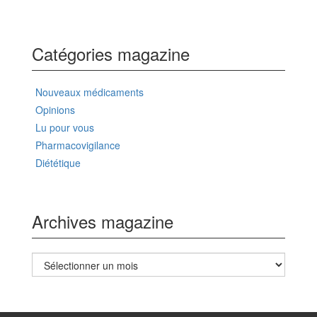
Catégories magazine
Nouveaux médicaments
Opinions
Lu pour vous
Pharmacovigilance
Diététique
Archives magazine
Archives
magazine