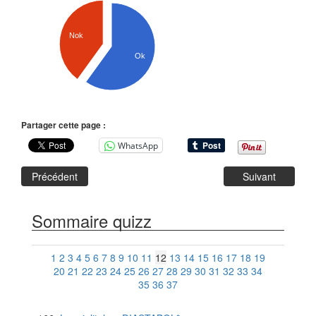
Nok
Ok
Partager cette page :
WhatsApp
Précédent
Suivant
Sommaire quizz
1
2
3
4
5
6
7
8
9
10
11
12
13
14
15
16
17
18
19
20
21
22
23
24
25
26
27
28
29
30
31
32
33
34
35
36
37