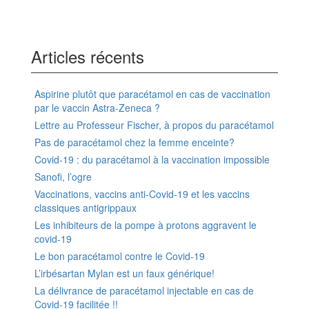
Articles récents
Aspirine plutôt que paracétamol en cas de vaccination
par le vaccin Astra-Zeneca ?
Lettre au Professeur Fischer, à propos du paracétamol
Pas de paracétamol chez la femme enceinte?
Covid-19 : du paracétamol à la vaccination impossible
Sanofi, l’ogre
Vaccinations, vaccins anti-Covid-19 et les vaccins
classiques antigrippaux
Les inhibiteurs de la pompe à protons aggravent le
covid-19
Le bon paracétamol contre le Covid-19
L’irbésartan Mylan est un faux générique!
La délivrance de paracétamol injectable en cas de
Covid-19 facilitée !!