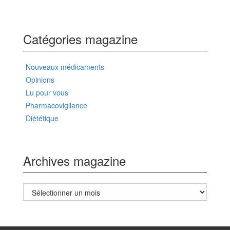
Catégories magazine
Nouveaux médicaments
Opinions
Lu pour vous
Pharmacovigilance
Diététique
Archives magazine
Archives
magazine