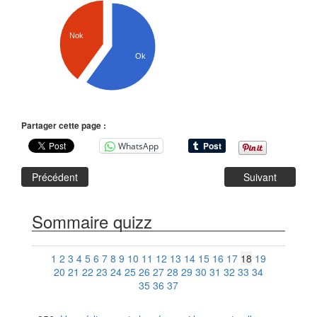
Nok
Ok
Partager cette page :
WhatsApp
Précédent
Suivant
Sommaire quizz
1
2
3
4
5
6
7
8
9
10
11
12
13
14
15
16
17
18
19
20
21
22
23
24
25
26
27
28
29
30
31
32
33
34
35
36
37