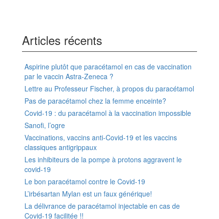
Articles récents
Aspirine plutôt que paracétamol en cas de vaccination
par le vaccin Astra-Zeneca ?
Lettre au Professeur Fischer, à propos du paracétamol
Pas de paracétamol chez la femme enceinte?
Covid-19 : du paracétamol à la vaccination impossible
Sanofi, l’ogre
Vaccinations, vaccins anti-Covid-19 et les vaccins
classiques antigrippaux
Les inhibiteurs de la pompe à protons aggravent le
covid-19
Le bon paracétamol contre le Covid-19
L’irbésartan Mylan est un faux générique!
La délivrance de paracétamol injectable en cas de
Covid-19 facilitée !!