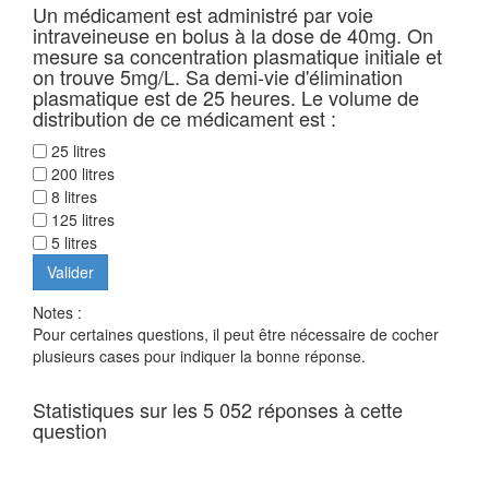
Un médicament est administré par voie
intraveineuse en bolus à la dose de 40mg. On
mesure sa concentration plasmatique initiale et
on trouve 5mg/L. Sa demi-vie d'élimination
plasmatique est de 25 heures. Le volume de
distribution de ce médicament est :
25 litres
200 litres
8 litres
125 litres
5 litres
Notes :
Pour certaines questions, il peut être nécessaire de cocher
plusieurs cases pour indiquer la bonne réponse.
Statistiques sur les 5 052 réponses à cette
question