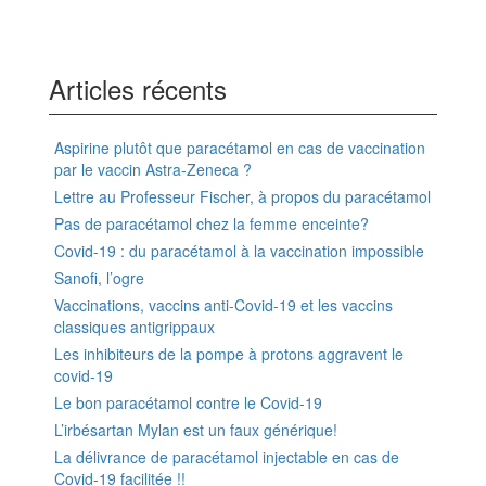
Articles récents
Aspirine plutôt que paracétamol en cas de vaccination
par le vaccin Astra-Zeneca ?
Lettre au Professeur Fischer, à propos du paracétamol
Pas de paracétamol chez la femme enceinte?
Covid-19 : du paracétamol à la vaccination impossible
Sanofi, l’ogre
Vaccinations, vaccins anti-Covid-19 et les vaccins
classiques antigrippaux
Les inhibiteurs de la pompe à protons aggravent le
covid-19
Le bon paracétamol contre le Covid-19
L’irbésartan Mylan est un faux générique!
La délivrance de paracétamol injectable en cas de
Covid-19 facilitée !!