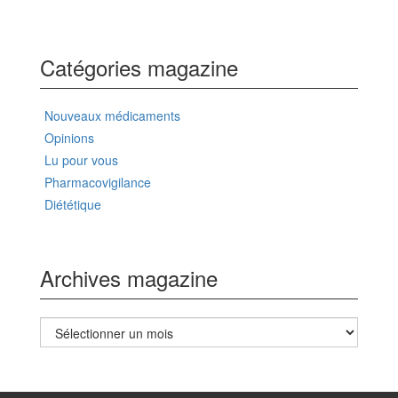
Catégories magazine
Nouveaux médicaments
Opinions
Lu pour vous
Pharmacovigilance
Diététique
Archives magazine
Archives
magazine