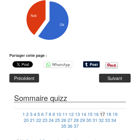
Nok
Ok
Partager cette page :
WhatsApp
Précédent
Suivant
Sommaire quizz
1
2
3
4
5
6
7
8
9
10
11
12
13
14
15
16
17
18
19
20
21
22
23
24
25
26
27
28
29
30
31
32
33
34
35
36
37