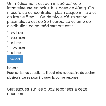
Un médicament est administré par voie
intraveineuse en bolus à la dose de 40mg. On
mesure sa concentration plasmatique initiale et
on trouve 5mg/L. Sa demi-vie d'élimination
plasmatique est de 25 heures. Le volume de
distribution de ce médicament est :
25 litres
200 litres
8 litres
125 litres
5 litres
Notes :
Pour certaines questions, il peut être nécessaire de cocher
plusieurs cases pour indiquer la bonne réponse.
Statistiques sur les 5 052 réponses à cette
question