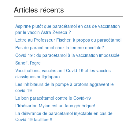
Articles récents
Aspirine plutôt que paracétamol en cas de vaccination
par le vaccin Astra-Zeneca ?
Lettre au Professeur Fischer, à propos du paracétamol
Pas de paracétamol chez la femme enceinte?
Covid-19 : du paracétamol à la vaccination impossible
Sanofi, l’ogre
Vaccinations, vaccins anti-Covid-19 et les vaccins
classiques antigrippaux
Les inhibiteurs de la pompe à protons aggravent le
covid-19
Le bon paracétamol contre le Covid-19
L’irbésartan Mylan est un faux générique!
La délivrance de paracétamol injectable en cas de
Covid-19 facilitée !!