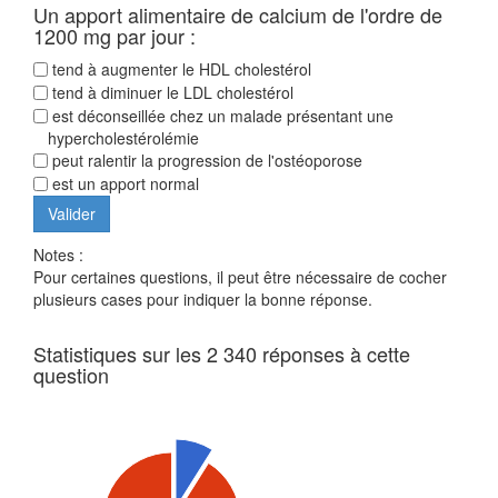
Un apport alimentaire de calcium de l'ordre de
1200 mg par jour :
tend à augmenter le HDL cholestérol
tend à diminuer le LDL cholestérol
est déconseillée chez un malade présentant une
hypercholestérolémie
peut ralentir la progression de l'ostéoporose
est un apport normal
Notes :
Pour certaines questions, il peut être nécessaire de cocher
plusieurs cases pour indiquer la bonne réponse.
Statistiques sur les 2 340 réponses à cette
question