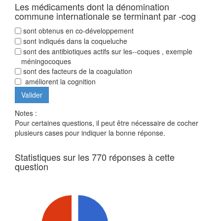
Les médicaments dont la dénomination
commune internationale se terminant par -cog
sont obtenus en co-développement
sont indiqués dans la coqueluche
sont des antibiotiques actifs sur les--coques , exemple
méningocoques
sont des facteurs de la coagulation
améliorent la cognition
Notes :
Pour certaines questions, il peut être nécessaire de cocher
plusieurs cases pour indiquer la bonne réponse.
Statistiques sur les 770 réponses à cette
question