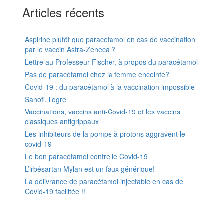
Articles récents
Aspirine plutôt que paracétamol en cas de vaccination
par le vaccin Astra-Zeneca ?
Lettre au Professeur Fischer, à propos du paracétamol
Pas de paracétamol chez la femme enceinte?
Covid-19 : du paracétamol à la vaccination impossible
Sanofi, l’ogre
Vaccinations, vaccins anti-Covid-19 et les vaccins
classiques antigrippaux
Les inhibiteurs de la pompe à protons aggravent le
covid-19
Le bon paracétamol contre le Covid-19
L’irbésartan Mylan est un faux générique!
La délivrance de paracétamol injectable en cas de
Covid-19 facilitée !!