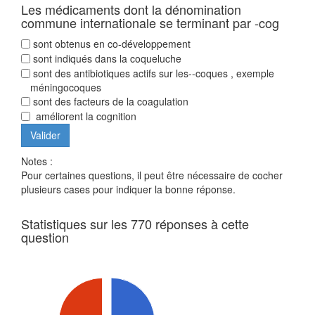
Les médicaments dont la dénomination
commune internationale se terminant par -cog
sont obtenus en co-développement
sont indiqués dans la coqueluche
sont des antibiotiques actifs sur les--coques , exemple
méningocoques
sont des facteurs de la coagulation
améliorent la cognition
Notes :
Pour certaines questions, il peut être nécessaire de cocher
plusieurs cases pour indiquer la bonne réponse.
Statistiques sur les 770 réponses à cette
question