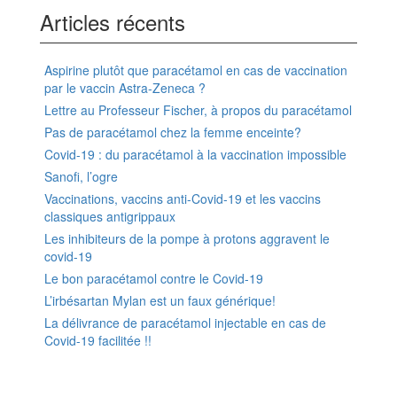
Articles récents
Aspirine plutôt que paracétamol en cas de vaccination
par le vaccin Astra-Zeneca ?
Lettre au Professeur Fischer, à propos du paracétamol
Pas de paracétamol chez la femme enceinte?
Covid-19 : du paracétamol à la vaccination impossible
Sanofi, l’ogre
Vaccinations, vaccins anti-Covid-19 et les vaccins
classiques antigrippaux
Les inhibiteurs de la pompe à protons aggravent le
covid-19
Le bon paracétamol contre le Covid-19
L’irbésartan Mylan est un faux générique!
La délivrance de paracétamol injectable en cas de
Covid-19 facilitée !!