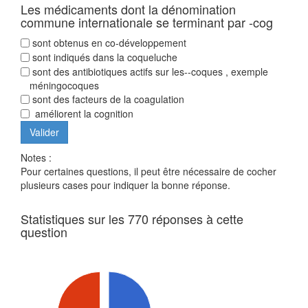
Les médicaments dont la dénomination
commune internationale se terminant par -cog
sont obtenus en co-développement
sont indiqués dans la coqueluche
sont des antibiotiques actifs sur les--coques , exemple
méningocoques
sont des facteurs de la coagulation
améliorent la cognition
Notes :
Pour certaines questions, il peut être nécessaire de cocher
plusieurs cases pour indiquer la bonne réponse.
Statistiques sur les 770 réponses à cette
question