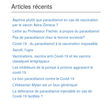
Articles récents
Aspirine plutôt que paracétamol en cas de vaccination
par le vaccin Astra-Zeneca ?
Lettre au Professeur Fischer, à propos du paracétamol
Pas de paracétamol chez la femme enceinte?
Covid-19 : du paracétamol à la vaccination impossible
Sanofi, l’ogre
Vaccinations, vaccins anti-Covid-19 et les vaccins
classiques antigrippaux
Les inhibiteurs de la pompe à protons aggravent le
covid-19
Le bon paracétamol contre le Covid-19
L’irbésartan Mylan est un faux générique!
La délivrance de paracétamol injectable en cas de
Covid-19 facilitée !!