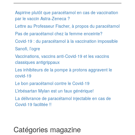
Aspirine plutôt que paracétamol en cas de vaccination
par le vaccin Astra-Zeneca ?
Lettre au Professeur Fischer, à propos du paracétamol
Pas de paracétamol chez la femme enceinte?
Covid-19 : du paracétamol à la vaccination impossible
Sanofi, l’ogre
Vaccinations, vaccins anti-Covid-19 et les vaccins
classiques antigrippaux
Les inhibiteurs de la pompe à protons aggravent le
covid-19
Le bon paracétamol contre le Covid-19
L’irbésartan Mylan est un faux générique!
La délivrance de paracétamol injectable en cas de
Covid-19 facilitée !!
Catégories magazine