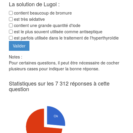
La solution de Lugol :
contient beaucoup de bromure
est très sédative
contient une grande quantité d'iode
est le plus souvent utilisée comme antiseptique
est parfois utilisée dans le traitement de l'hyperthyroïdie
Notes :
Pour certaines questions, il peut être nécessaire de cocher
plusieurs cases pour indiquer la bonne réponse.
Statistiques sur les 7 312 réponses à cette
question
Ok