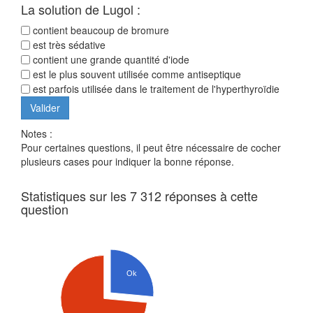
La solution de Lugol :
contient beaucoup de bromure
est très sédative
contient une grande quantité d'iode
est le plus souvent utilisée comme antiseptique
est parfois utilisée dans le traitement de l'hyperthyroïdie
Notes :
Pour certaines questions, il peut être nécessaire de cocher
plusieurs cases pour indiquer la bonne réponse.
Statistiques sur les 7 312 réponses à cette
question
Ok