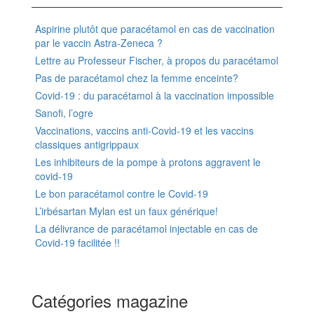
Aspirine plutôt que paracétamol en cas de vaccination
par le vaccin Astra-Zeneca ?
Lettre au Professeur Fischer, à propos du paracétamol
Pas de paracétamol chez la femme enceinte?
Covid-19 : du paracétamol à la vaccination impossible
Sanofi, l’ogre
Vaccinations, vaccins anti-Covid-19 et les vaccins
classiques antigrippaux
Les inhibiteurs de la pompe à protons aggravent le
covid-19
Le bon paracétamol contre le Covid-19
L’irbésartan Mylan est un faux générique!
La délivrance de paracétamol injectable en cas de
Covid-19 facilitée !!
Catégories magazine