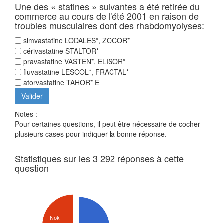
Une des « statines » suivantes a été retirée du
commerce au cours de l'été 2001 en raison de
troubles musculaires dont des rhabdomyolyses:
simvastatine LODALES*, ZOCOR*
cérivastatine STALTOR*
pravastatine VASTEN*, ELISOR*
fluvastatine LESCOL*, FRACTAL*
atorvastatine TAHOR* E
Notes :
Pour certaines questions, il peut être nécessaire de cocher
plusieurs cases pour indiquer la bonne réponse.
Statistiques sur les 3 292 réponses à cette
question
Nok