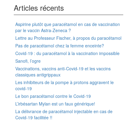
Articles récents
Aspirine plutôt que paracétamol en cas de vaccination
par le vaccin Astra-Zeneca ?
Lettre au Professeur Fischer, à propos du paracétamol
Pas de paracétamol chez la femme enceinte?
Covid-19 : du paracétamol à la vaccination impossible
Sanofi, l’ogre
Vaccinations, vaccins anti-Covid-19 et les vaccins
classiques antigrippaux
Les inhibiteurs de la pompe à protons aggravent le
covid-19
Le bon paracétamol contre le Covid-19
L’irbésartan Mylan est un faux générique!
La délivrance de paracétamol injectable en cas de
Covid-19 facilitée !!