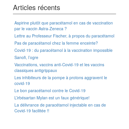
Articles récents
Aspirine plutôt que paracétamol en cas de vaccination
par le vaccin Astra-Zeneca ?
Lettre au Professeur Fischer, à propos du paracétamol
Pas de paracétamol chez la femme enceinte?
Covid-19 : du paracétamol à la vaccination impossible
Sanofi, l’ogre
Vaccinations, vaccins anti-Covid-19 et les vaccins
classiques antigrippaux
Les inhibiteurs de la pompe à protons aggravent le
covid-19
Le bon paracétamol contre le Covid-19
L’irbésartan Mylan est un faux générique!
La délivrance de paracétamol injectable en cas de
Covid-19 facilitée !!