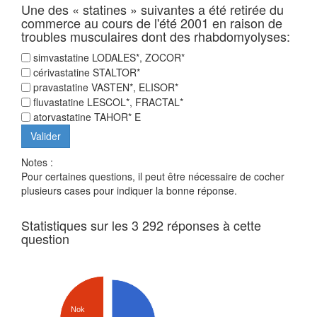
Une des « statines » suivantes a été retirée du
commerce au cours de l'été 2001 en raison de
troubles musculaires dont des rhabdomyolyses:
simvastatine LODALES*, ZOCOR*
cérivastatine STALTOR*
pravastatine VASTEN*, ELISOR*
fluvastatine LESCOL*, FRACTAL*
atorvastatine TAHOR* E
Notes :
Pour certaines questions, il peut être nécessaire de cocher
plusieurs cases pour indiquer la bonne réponse.
Statistiques sur les 3 292 réponses à cette
question
Nok