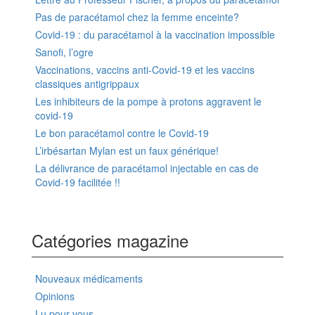
Pas de paracétamol chez la femme enceinte?
Covid-19 : du paracétamol à la vaccination impossible
Sanofi, l’ogre
Vaccinations, vaccins anti-Covid-19 et les vaccins
classiques antigrippaux
Les inhibiteurs de la pompe à protons aggravent le
covid-19
Le bon paracétamol contre le Covid-19
L’irbésartan Mylan est un faux générique!
La délivrance de paracétamol injectable en cas de
Covid-19 facilitée !!
Catégories magazine
Nouveaux médicaments
Opinions
Lu pour vous