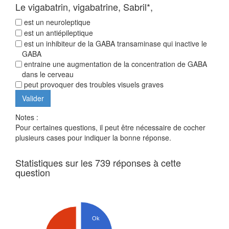
Le vigabatrin, vigabatrine, Sabril*,
est un neuroleptique
est un antiépileptique
est un inhibiteur de la GABA transaminase qui inactive le
GABA
entraine une augmentation de la concentration de GABA
dans le cerveau
peut provoquer des troubles visuels graves
Notes :
Pour certaines questions, il peut être nécessaire de cocher
plusieurs cases pour indiquer la bonne réponse.
Statistiques sur les 739 réponses à cette
question
Ok