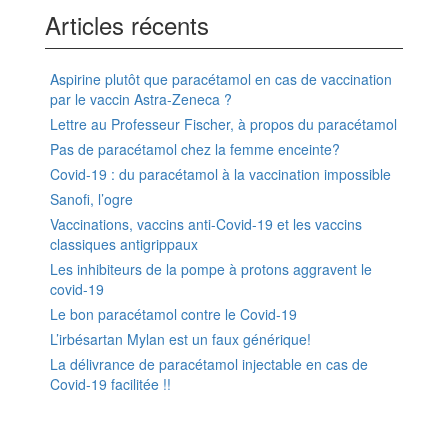
Articles récents
Aspirine plutôt que paracétamol en cas de vaccination
par le vaccin Astra-Zeneca ?
Lettre au Professeur Fischer, à propos du paracétamol
Pas de paracétamol chez la femme enceinte?
Covid-19 : du paracétamol à la vaccination impossible
Sanofi, l’ogre
Vaccinations, vaccins anti-Covid-19 et les vaccins
classiques antigrippaux
Les inhibiteurs de la pompe à protons aggravent le
covid-19
Le bon paracétamol contre le Covid-19
L’irbésartan Mylan est un faux générique!
La délivrance de paracétamol injectable en cas de
Covid-19 facilitée !!