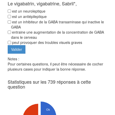
Le vigabatrin, vigabatrine, Sabril*,
est un neuroleptique
est un antiépileptique
est un inhibiteur de la GABA transaminase qui inactive le
GABA
entraine une augmentation de la concentration de GABA
dans le cerveau
peut provoquer des troubles visuels graves
Notes :
Pour certaines questions, il peut être nécessaire de cocher
plusieurs cases pour indiquer la bonne réponse.
Statistiques sur les 739 réponses à cette
question
Ok