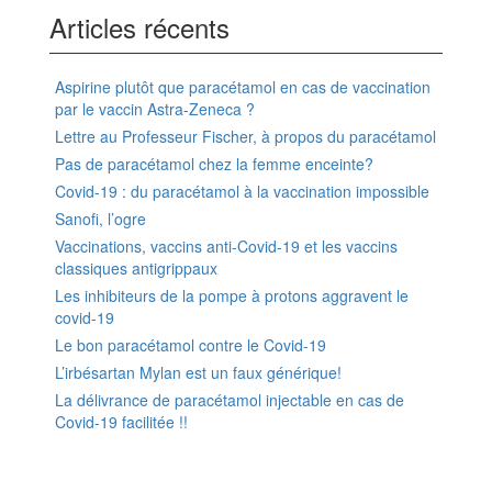
Articles récents
Aspirine plutôt que paracétamol en cas de vaccination
par le vaccin Astra-Zeneca ?
Lettre au Professeur Fischer, à propos du paracétamol
Pas de paracétamol chez la femme enceinte?
Covid-19 : du paracétamol à la vaccination impossible
Sanofi, l’ogre
Vaccinations, vaccins anti-Covid-19 et les vaccins
classiques antigrippaux
Les inhibiteurs de la pompe à protons aggravent le
covid-19
Le bon paracétamol contre le Covid-19
L’irbésartan Mylan est un faux générique!
La délivrance de paracétamol injectable en cas de
Covid-19 facilitée !!