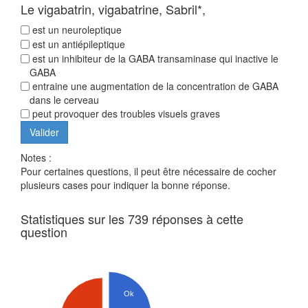
Le vigabatrin, vigabatrine, Sabril*,
est un neuroleptique
est un antiépileptique
est un inhibiteur de la GABA transaminase qui inactive le
GABA
entraine une augmentation de la concentration de GABA
dans le cerveau
peut provoquer des troubles visuels graves
Notes :
Pour certaines questions, il peut être nécessaire de cocher
plusieurs cases pour indiquer la bonne réponse.
Statistiques sur les 739 réponses à cette
question
Ok