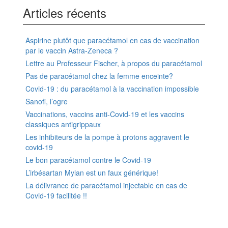
Articles récents
Aspirine plutôt que paracétamol en cas de vaccination
par le vaccin Astra-Zeneca ?
Lettre au Professeur Fischer, à propos du paracétamol
Pas de paracétamol chez la femme enceinte?
Covid-19 : du paracétamol à la vaccination impossible
Sanofi, l’ogre
Vaccinations, vaccins anti-Covid-19 et les vaccins
classiques antigrippaux
Les inhibiteurs de la pompe à protons aggravent le
covid-19
Le bon paracétamol contre le Covid-19
L’irbésartan Mylan est un faux générique!
La délivrance de paracétamol injectable en cas de
Covid-19 facilitée !!