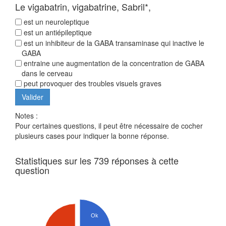
Le vigabatrin, vigabatrine, Sabril*,
est un neuroleptique
est un antiépileptique
est un inhibiteur de la GABA transaminase qui inactive le
GABA
entraine une augmentation de la concentration de GABA
dans le cerveau
peut provoquer des troubles visuels graves
Notes :
Pour certaines questions, il peut être nécessaire de cocher
plusieurs cases pour indiquer la bonne réponse.
Statistiques sur les 739 réponses à cette
question
Ok