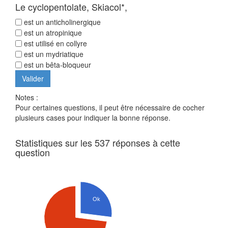
Le cyclopentolate, Skiacol*,
est un anticholinergique
est un atropinique
est utilisé en collyre
est un mydriatique
est un bêta-bloqueur
Notes :
Pour certaines questions, il peut être nécessaire de cocher
plusieurs cases pour indiquer la bonne réponse.
Statistiques sur les 537 réponses à cette
question
Ok