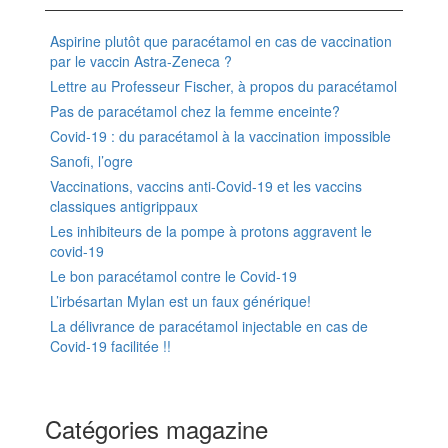
Aspirine plutôt que paracétamol en cas de vaccination
par le vaccin Astra-Zeneca ?
Lettre au Professeur Fischer, à propos du paracétamol
Pas de paracétamol chez la femme enceinte?
Covid-19 : du paracétamol à la vaccination impossible
Sanofi, l’ogre
Vaccinations, vaccins anti-Covid-19 et les vaccins
classiques antigrippaux
Les inhibiteurs de la pompe à protons aggravent le
covid-19
Le bon paracétamol contre le Covid-19
L’irbésartan Mylan est un faux générique!
La délivrance de paracétamol injectable en cas de
Covid-19 facilitée !!
Catégories magazine