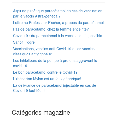
Aspirine plutôt que paracétamol en cas de vaccination
par le vaccin Astra-Zeneca ?
Lettre au Professeur Fischer, à propos du paracétamol
Pas de paracétamol chez la femme enceinte?
Covid-19 : du paracétamol à la vaccination impossible
Sanofi, l’ogre
Vaccinations, vaccins anti-Covid-19 et les vaccins
classiques antigrippaux
Les inhibiteurs de la pompe à protons aggravent le
covid-19
Le bon paracétamol contre le Covid-19
L’irbésartan Mylan est un faux générique!
La délivrance de paracétamol injectable en cas de
Covid-19 facilitée !!
Catégories magazine