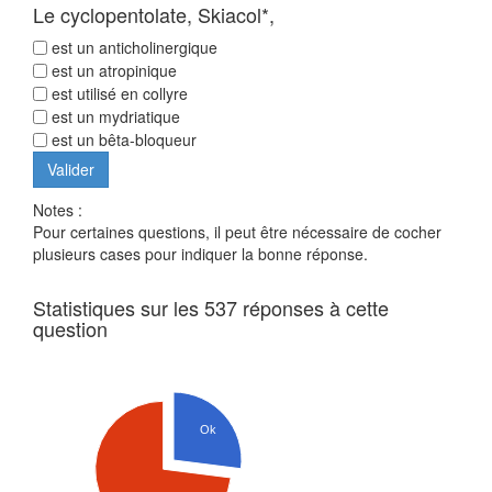
Le cyclopentolate, Skiacol*,
est un anticholinergique
est un atropinique
est utilisé en collyre
est un mydriatique
est un bêta-bloqueur
Notes :
Pour certaines questions, il peut être nécessaire de cocher
plusieurs cases pour indiquer la bonne réponse.
Statistiques sur les 537 réponses à cette
question
Ok