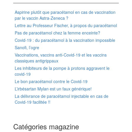
Aspirine plutôt que paracétamol en cas de vaccination
par le vaccin Astra-Zeneca ?
Lettre au Professeur Fischer, à propos du paracétamol
Pas de paracétamol chez la femme enceinte?
Covid-19 : du paracétamol à la vaccination impossible
Sanofi, l’ogre
Vaccinations, vaccins anti-Covid-19 et les vaccins
classiques antigrippaux
Les inhibiteurs de la pompe à protons aggravent le
covid-19
Le bon paracétamol contre le Covid-19
L’irbésartan Mylan est un faux générique!
La délivrance de paracétamol injectable en cas de
Covid-19 facilitée !!
Catégories magazine