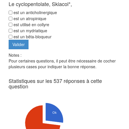
Le cyclopentolate, Skiacol*,
est un anticholinergique
est un atropinique
est utilisé en collyre
est un mydriatique
est un bêta-bloqueur
Notes :
Pour certaines questions, il peut être nécessaire de cocher
plusieurs cases pour indiquer la bonne réponse.
Statistiques sur les 537 réponses à cette
question
Ok