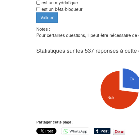
est un mydriatique
est un bêta-bloqueur
Notes :
Pour certaines questions, il peut être nécessaire de
Statistiques sur les 537 réponses à cette
Ok
Nok
Partager cette page :
WhatsApp