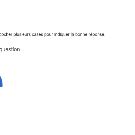
 cocher plusieurs cases pour indiquer la bonne réponse.
 question