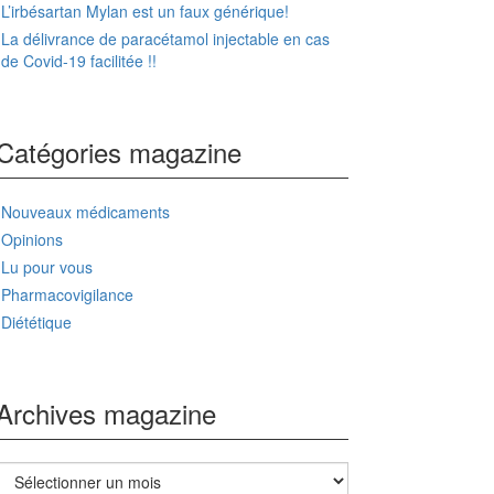
L’irbésartan Mylan est un faux générique!
La délivrance de paracétamol injectable en cas
de Covid-19 facilitée !!
Catégories magazine
Nouveaux médicaments
Opinions
Lu pour vous
Pharmacovigilance
Diététique
Archives magazine
Archives