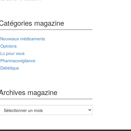
Catégories magazine
Nouveaux médicaments
Opinions
Lu pour vous
Pharmacovigilance
Diététique
Archives magazine
Archives
magazine