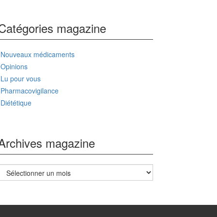
Catégories magazine
Nouveaux médicaments
Opinions
Lu pour vous
Pharmacovigilance
Diététique
Archives magazine
Archives
magazine