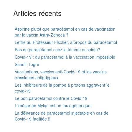
Articles récents
Aspirine plutôt que paracétamol en cas de vaccination
par le vaccin Astra-Zeneca ?
Lettre au Professeur Fischer, à propos du paracétamol
Pas de paracétamol chez la femme enceinte?
Covid-19 : du paracétamol à la vaccination impossible
Sanofi, l’ogre
Vaccinations, vaccins anti-Covid-19 et les vaccins
classiques antigrippaux
Les inhibiteurs de la pompe à protons aggravent le
covid-19
Le bon paracétamol contre le Covid-19
L’irbésartan Mylan est un faux générique!
La délivrance de paracétamol injectable en cas de
Covid-19 facilitée !!