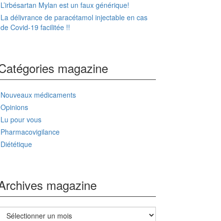
L’irbésartan Mylan est un faux générique!
La délivrance de paracétamol injectable en cas
de Covid-19 facilitée !!
Catégories magazine
Nouveaux médicaments
Opinions
Lu pour vous
Pharmacovigilance
Diététique
Archives magazine
Archives